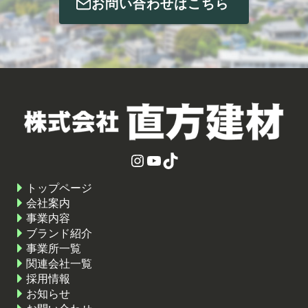
お問い合わせはこちら
Instagram
YouTube
TikTok
トップページ
会社案内
事業内容
ブランド紹介
事業所一覧
関連会社一覧
採用情報
お知らせ