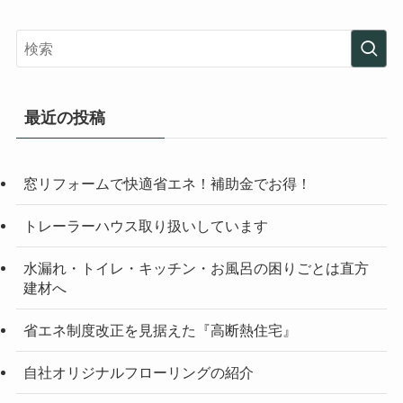
最近の投稿
窓リフォームで快適省エネ！補助金でお得！
トレーラーハウス取り扱いしています
水漏れ・トイレ・キッチン・お風呂の困りごとは直方
建材へ
省エネ制度改正を見据えた『高断熱住宅』
自社オリジナルフローリングの紹介