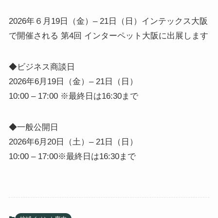
2026年６月19日（金）– 21日（日）インテックス大阪
で開催される 第4回 インターペット大阪に出展します
◆ビジネス商談日
2026年6月19日（金）– 21日（日）
10:00 – 17:00 ※最終日は16:30まで
◆一般公開日
2026年6月20日（土）– 21日（日）
10:00 – 17:00※最終日は16:30まで