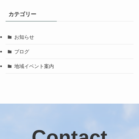
カテゴリー
お知らせ
ブログ
地域イベント案内
Contact