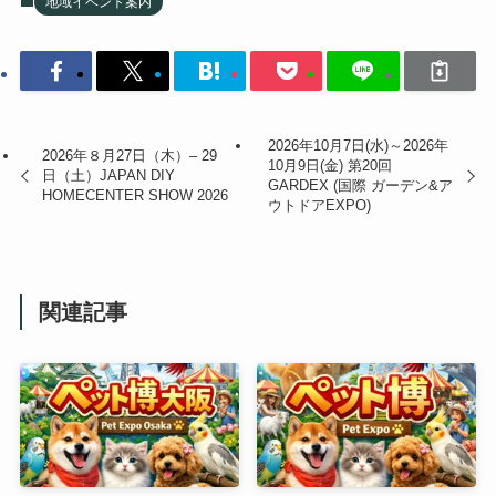
地域イベント案内
2026年10月7日(水)～2026年
2026年８月27日（木）– 29
10月9日(金) 第20回
日（土）JAPAN DIY
GARDEX (国際 ガーデン&ア
HOMECENTER SHOW 2026
ウトドアEXPO)
関連記事