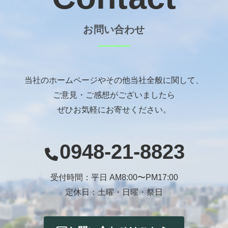
お問い合わせ
当社のホームページやその他当社全般に関して、
ご意見・ご感想がございましたら
ぜひお気軽にお寄せください。
0948-21-8823
受付時間：平日 AM8:00〜PM17:00
定休日：土曜・日曜・祭日