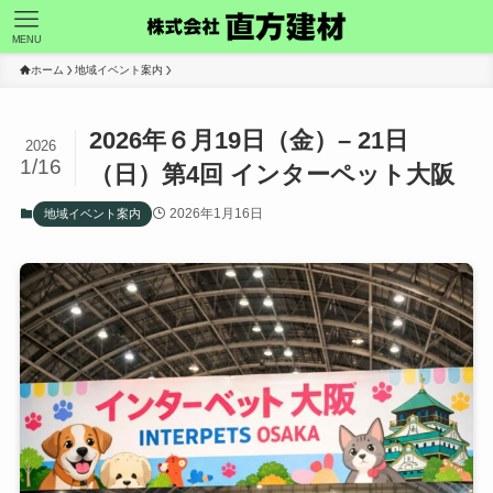
MENU
ホーム
地域イベント案内
2026年６月19日（金）– 21日
2026
1/16
（日）第4回 インターペット大阪
2026年1月16日
地域イベント案内