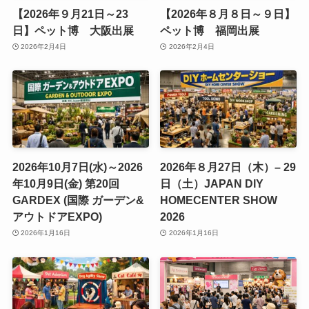
【2026年９月21日～23
【2026年８月８日～９日】
日】ペット博 大阪出展
ペット博 福岡出展
2026年2月4日
2026年2月4日
2026年10月7日(水)～2026
2026年８月27日（木）– 29
年10月9日(金) 第20回
日（土）JAPAN DIY
GARDEX (国際 ガーデン&
HOMECENTER SHOW
アウトドアEXPO)
2026
2026年1月16日
2026年1月16日