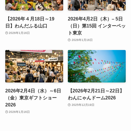
【2026年４月18日～19
2026年4月2日（木）– 5日
日】わんだふる山口
（日）第15回 インターペッ
ト東京
2026年1月16日
2026年1月16日
2026年2月4日（水）～6日
【2026年2月21日～22日】
（金）東京ギフトショー
わんにゃんドーム2026
2026
2025年12月19日
2026年1月16日