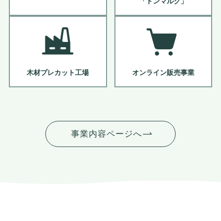
「ドンマルク」
木材プレカット工場
オンライン販売事業
事業内容ページへ