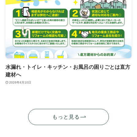
水漏れ・トイレ・キッチン・お風呂の困りごとは直方
建材へ
2026年4月10日
もっと見る