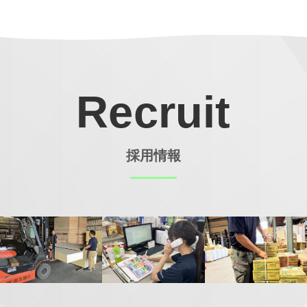
Recruit
採用情報