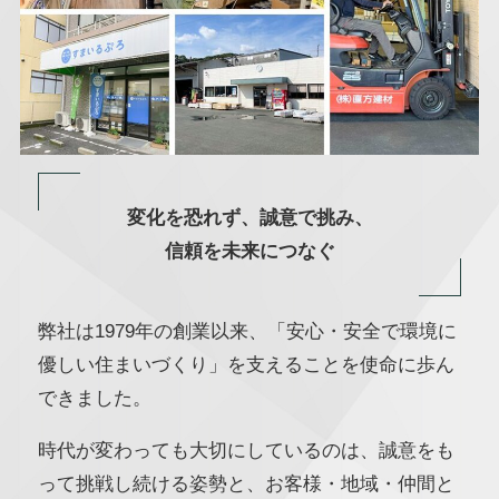
変化を恐れず、誠意で挑み、
信頼を未来につなぐ
弊社は1979年の創業以来、「安心・安全で環境に
優しい住まいづくり」を支えることを使命に歩ん
できました。
時代が変わっても大切にしているのは、誠意をも
って挑戦し続ける姿勢と、お客様・地域・仲間と