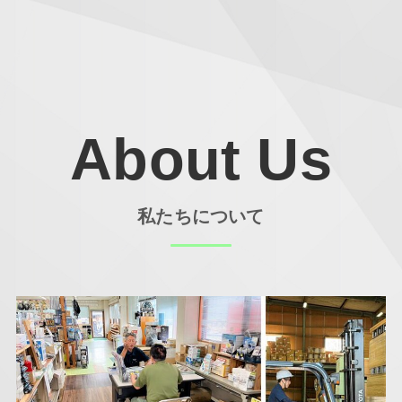
About Us
私たちについて