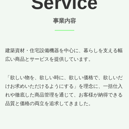
Service
事業内容
建築資材・住宅設備機器を中心に、暮らしを支える幅
広い商品とサービスを提供しています。
「欲しい物を、欲しい時に、欲しい価格で、欲しいだ
けお求めいただけるようにする」を理念に、一括仕入
れや徹底した商品管理を通じて、お客様が納得できる
品質と価格の両立を追求してきました。