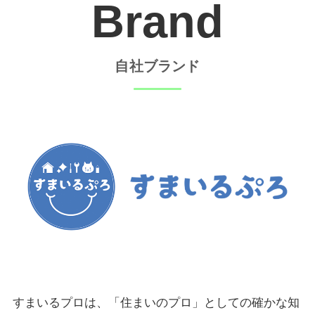
Brand
自社ブランド
すまいるプロは、「住まいのプロ」としての確かな知