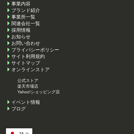
事業内容
ブランド紹介
事業所一覧
関連会社一覧
採用情報
お知らせ
お問い合わせ
プライバシーポリシー
サイト利用規約
サイトマップ
オンラインストア
公式ストア
楽天市場店
Yahoo!ショッピング店
イベント情報
ブログ
JA