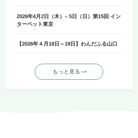
2026年4月2日（木）– 5日（日）第15回 イン
ターペット東京
【2026年４月18日～19日】わんだふる山口
もっと見る