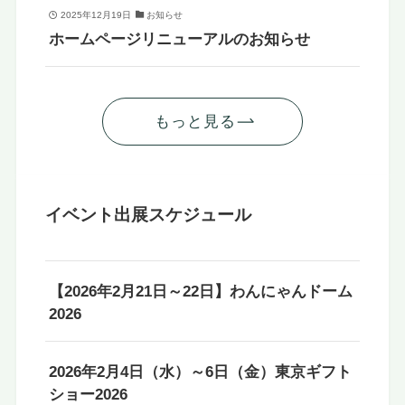
2025年12月19日
お知らせ
ホームページリニューアルのお知らせ
もっと見る
イベント出展スケジュール
【2026年2月21日～22日】わんにゃんドーム
2026
2026年2月4日（水）～6日（金）東京ギフト
ショー2026