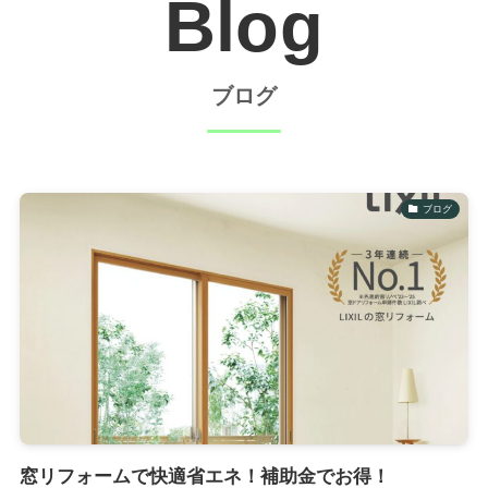
Blog
ブログ
ブログ
窓リフォームで快適省エネ！補助金でお得！