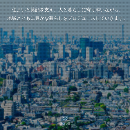
住まいと笑顔を支え、人と暮らしに寄り添いながら、
住まいと笑顔を支え、人と暮らしに寄り添いながら、
住まいと笑顔を支え、人と暮らしに寄り添いながら、
住まいと笑顔を支え、人と暮らしに寄り添いながら、
住まいと笑顔を支え、人と暮らしに寄り添いながら、
地域とともに豊かな暮らしをプロデュースしていきます。
地域とともに豊かな暮らしをプロデュースしていきます。
地域とともに豊かな暮らしをプロデュースしていきます。
地域とともに豊かな暮らしをプロデュースしていきます。
地域とともに豊かな暮らしをプロデュースしていきます。
Scroll