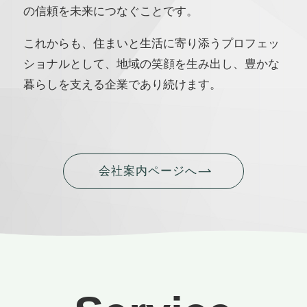
の信頼を未来につなぐことです。
これからも、住まいと生活に寄り添うプロフェッ
ショナルとして、地域の笑顔を生み出し、豊かな
暮らしを支える企業であり続けます。
会社案内ページへ