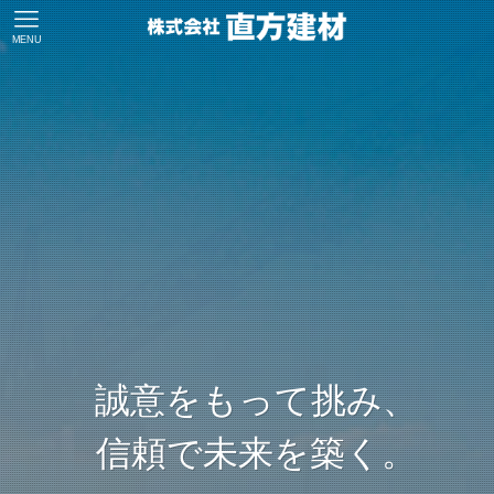
MENU
誠意をもって挑み、
誠意をもって挑み、
誠意をもって挑み、
誠意をもって挑み、
誠意をもって挑み、
信頼で未来を築く。
信頼で未来を築く。
信頼で未来を築く。
信頼で未来を築く。
信頼で未来を築く。