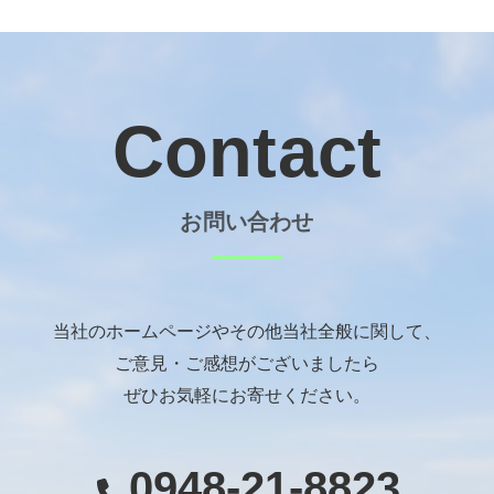
Contact
お問い合わせ
当社のホームページやその他当社全般に関して、
ご意見・ご感想がございましたら
ぜひお気軽にお寄せください。
0948-21-8823