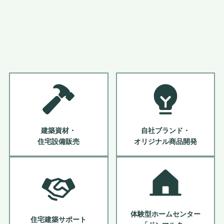
建築資材・
自社ブランド・
住宅設備販売
オリジナル商品開発
体験型ホームセンター
住宅建築サポート