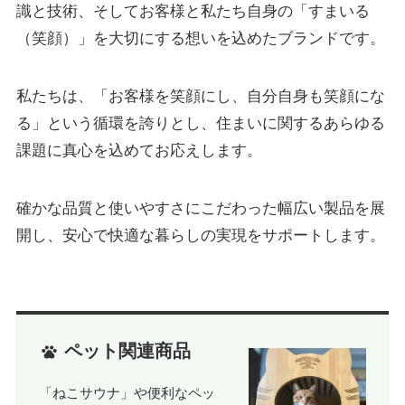
識と技術、そしてお客様と私たち自身の「すまいる
（笑顔）」を大切にする想いを込めたブランドです。
私たちは、「お客様を笑顔にし、自分自身も笑顔にな
る」という循環を誇りとし、住まいに関するあらゆる
課題に真心を込めてお応えします。
確かな品質と使いやすさにこだわった幅広い製品を展
開し、安心で快適な暮らしの実現をサポートします。
ペット関連商品
「ねこサウナ」や便利なペッ