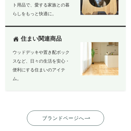
ト用品で、愛する家族との暮
らしをもっと快適に。
住まい関連商品
ウッドデッキや置き配ボック
スなど、日々の生活を安心・
便利にする住まいのアイテ
ム。
ブランドページへ