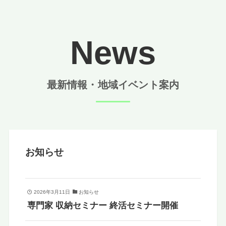
News
最新情報・地域イベント案内
お知らせ
2026年3月11日
お知らせ
専門家 収納セミナー 終活セミナー開催