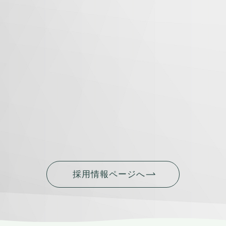
採用情報ページへ