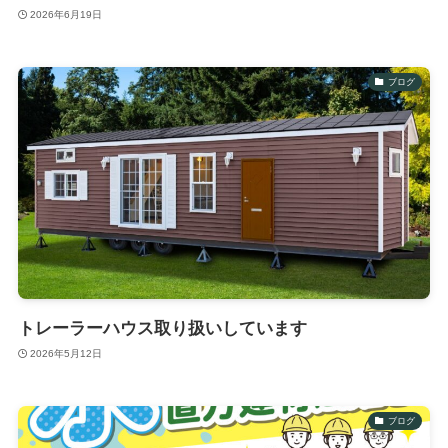
2026年6月19日
ブログ
トレーラーハウス取り扱いしています
2026年5月12日
ブログ