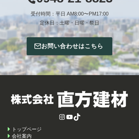
受付時間：平日 AM8:00〜PM17:00
定休日：土曜・日曜・祭日
お問い合わせはこちら
Instagram
YouTube
TikTok
トップページ
会社案内