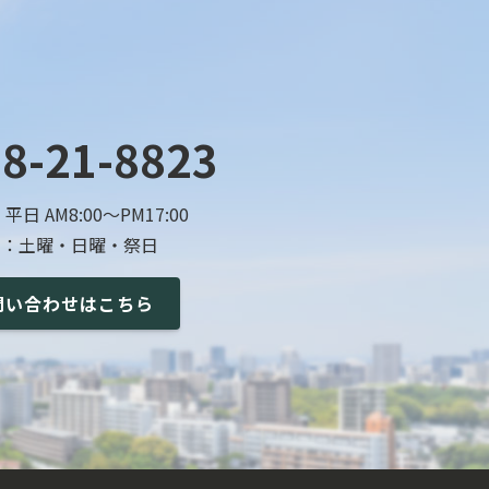
8-21-8823
日 AM8:00〜PM17:00
日：土曜・日曜・祭日
問い合わせはこちら