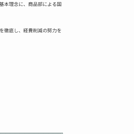
基本理念に、商品部による国
を徹底し、経費削減の努力を