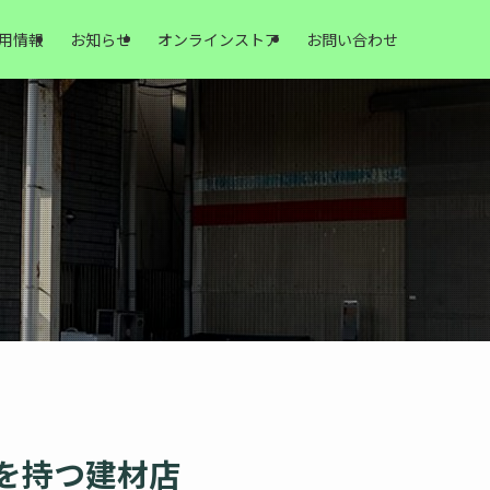
用情報
お知らせ
オンラインストア
お問い合わせ
先を持つ建材店