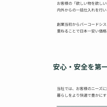
お客様の「欲しい物を欲しい
内外からの一括仕入れを行い
創業当初からバーコードシス
重ねることで日本一安い価格
安心・安全を第
当社では、お客様のニーズに
暮らしをより快適で豊かにす