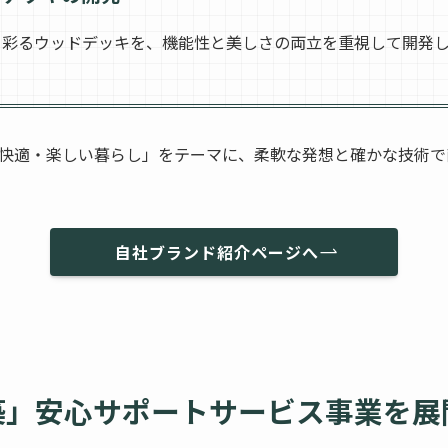
く彩るウッドデッキを、機能性と美しさの両立を重視して開発
快適・楽しい暮らし」をテーマに、柔軟な発想と確かな技術で
自社ブランド紹介ページへ
築」安心サポートサービス事業を展