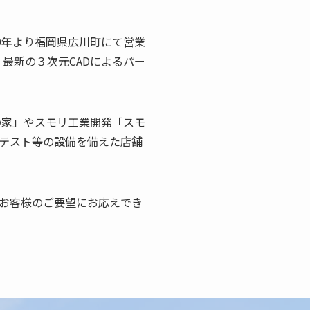
9年より福岡県広川町にて営業
最新の３次元CADによるパー
の家」やスモリ工業開発「スモ
テスト等の設備を備えた店舗
お客様のご要望にお応えでき