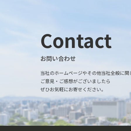
Contact
お問い合わせ
当社のホームページやその他当社全般に関
ご意見・ご感想がございましたら
ぜひお気軽にお寄せください。