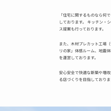
「住宅に関するものなら何で
しております。 キッチン・
ス提案も行っております。
また、木材プレカット工場（
リの家」体感ルーム、地震体
を運営しております。
安心安全で快適な新築や増改
る店づくりを目指しておりま