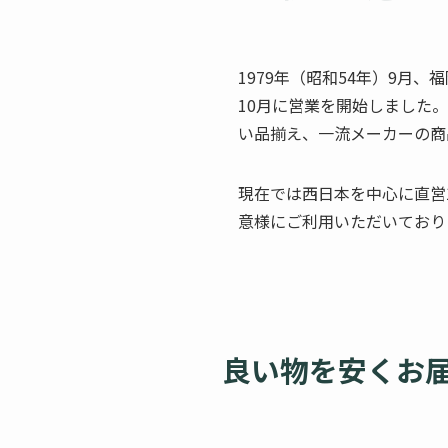
1979年（昭和54年）9月
10月に営業を開始しました
い品揃え、一流メーカーの商
現在では西日本を中心に直営1
意様にご利用いただいており
良い物を安くお