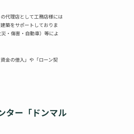
」の代理店として工務店様には
宅建築をサポートしておりま
火災・傷害・自動車）等によ
宅資金の借入」や「ローン契
ンター「ドンマル