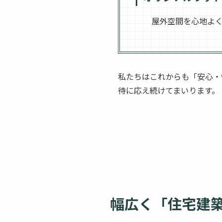
屋外空間を心地よ
私たちはこれからも「安心・
待に応え続けてまいります。
幅広く「住宅建