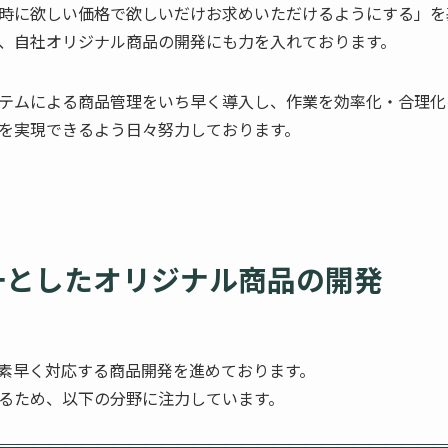
時に欲しい価格で欲しいだけお求めいただけるようにする」を
、自社オリジナル商品の開発にも力を入れております。
テムによる商品管理をいち早く導入し、作業を効率化・合理化
を実現できるよう日々努力しております。
一としたオリジナル商品の開発
素早く対応する商品開発を進めております。
るため、以下の分野に注力しています。