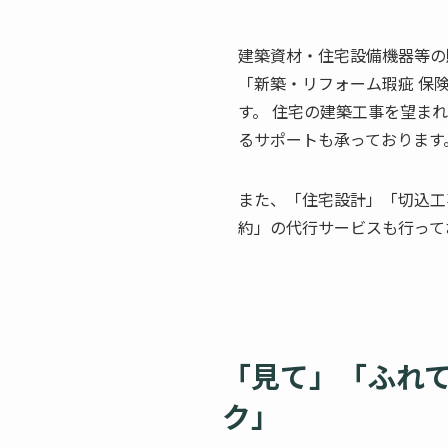
建築資材・住宅設備機器等の
「新築・リフォーム瑕疵 保
す。 住宅の建築工事を望ま
るサポートも承っております
また、「住宅設計」「切込工
約」の代行サービスも行って
「見て」「ふれ
ク」